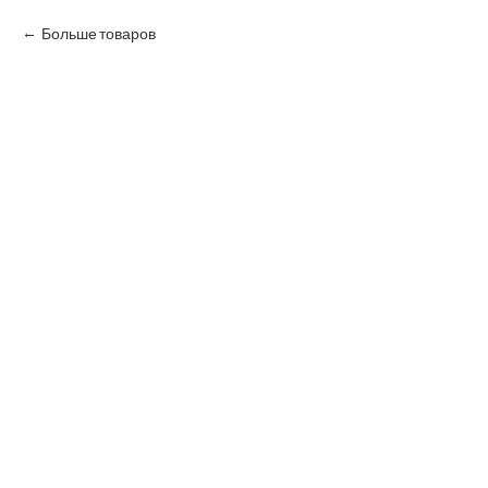
Больше товаров