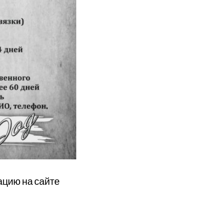
цию на сайте