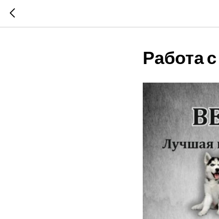
Работа 